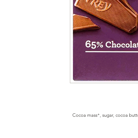
Cocoa mass⁺, sugar, cocoa butter