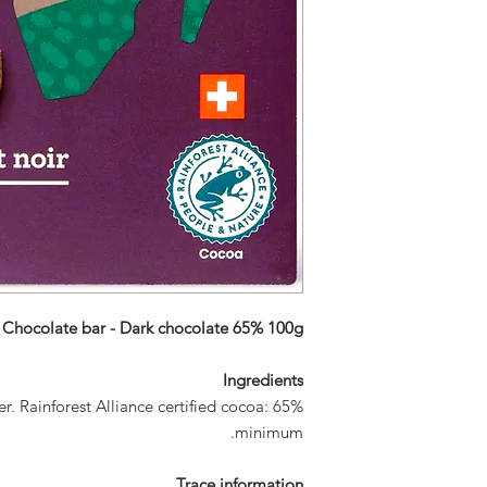
Chocolate bar - Dark chocolate 65% 100g
Ingredients
. Rainforest Alliance certified cocoa: 65%
minimum.
Trace information