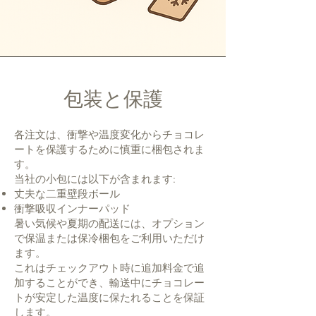
包装と保護
各注文は、衝撃や温度変化からチョコレ
ートを保護するために慎重に梱包されま
す。
当社の小包には以下が含まれます:
丈夫な二重壁段ボール
衝撃吸収インナーパッド
暑い気候や夏期の配送には、オプション
で保温または保冷梱包をご利用いただけ
ます。
これはチェックアウト時に追加料金で追
加することができ、輸送中にチョコレー
トが安定した温度に保たれることを保証
します。