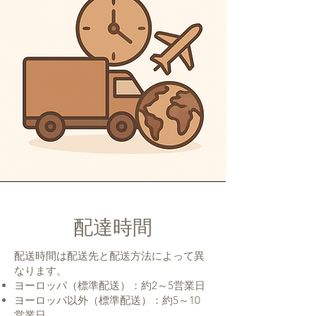
配達時間
配送時間は配送先と配送方法によって異
なります。
ヨーロッパ（標準配送）：約2～5営業日
ヨーロッパ以外（標準配送）：約5～10
営業日