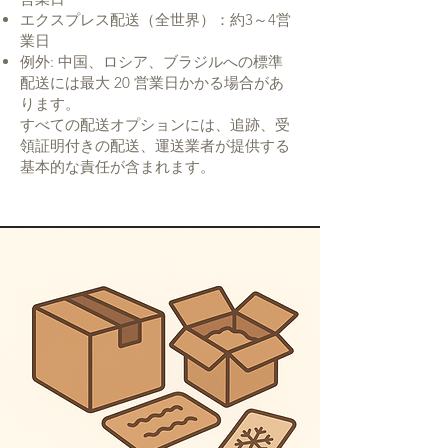
エクスプレス配送（全世界）：約3～4営
業日
例外: 中国、ロシア、ブラジルへの標準
配送には最大 20 営業日かかる場合があ
ります。
すべての配送オプションには、追跡、受
領証明付きの配送、運送業者が提供する
基本的な責任が含まれます。