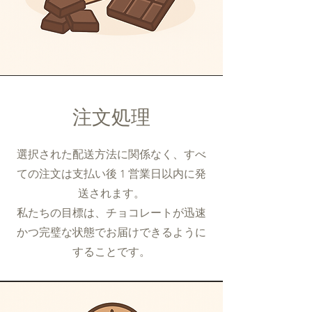
注文処理
選択された配送方法に関係なく、すべ
ての注文は支払い後 1 営業日以内に発
送されます。
私たちの目標は、チョコレートが迅速
かつ完璧な状態でお届けできるように
することです。