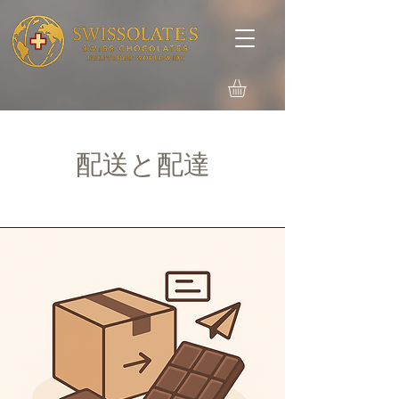
配送と配達