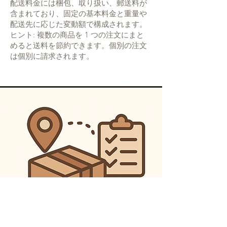
配送料金には梱包、取り扱い、郵送料が
含まれており、固定の基本料金と重量や
配送先に応じた変動額で構成されます。
ヒント: 複数の商品を 1 つの注文にまと
めると送料を節約できます。個別の注文
は個別に請求されます。