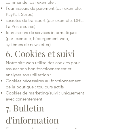
commande, par exemple :
Fournisseurs de paiement (par exemple,
PayPal, Stripe)
sociétés de transport (par exemple, DHL,
La Poste suisse)
fournisseurs de services informatiques
(par exemple, hébergement web,
systèmes de newsletter)
6. Cookies et suivi
Notre site web utilise des cookies pour
assurer son bon fonctionnement et
analyser son utilisation :
Cookies nécessaires au fonctionnement
de la boutique : toujours actifs
Cookies de marketing/suivi : uniquement
avec consentement
7. Bulletin
d'information