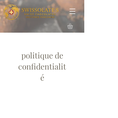
politique de
confidentialit
é