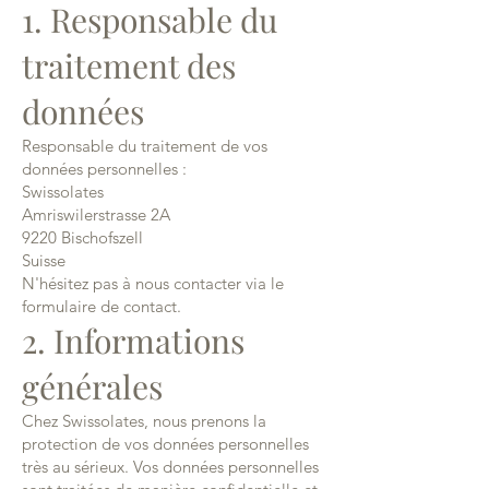
1. Responsable du
traitement des
données
Responsable du traitement de vos
données personnelles :
Swissolates
Amriswilerstrasse 2A
9220 Bischofszell
Suisse
N'hésitez pas à nous contacter via le
formulaire de contact.
2. Informations
générales
Chez Swissolates, nous prenons la
protection de vos données personnelles
très au sérieux. Vos données personnelles