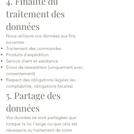
4. Finalité du
traitement des
données
Nous utilisons vos données aux fins
suivantes :
Traitement des commandes
Produits d'expédition
Service client et assistance
Envoi de newsletters (uniquement avec
consentement)
Respect des obligations légales (ex. :
comptabilité, obligations fiscales)
5. Partage des
données
Vos données ne sont partagées que
lorsque la loi l'exige ou que cela est
nécessaire au traitement de votre