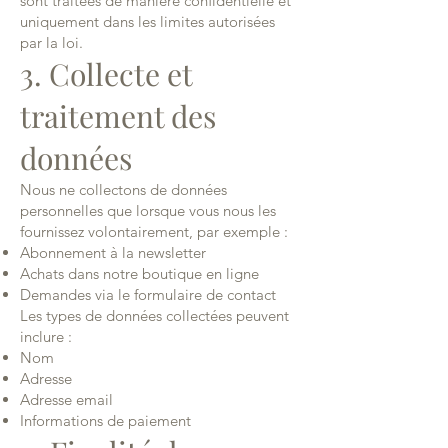
sont traitées de manière confidentielle et
uniquement dans les limites autorisées
par la loi.
3. Collecte et
traitement des
données
Nous ne collectons de données
personnelles que lorsque vous nous les
fournissez volontairement, par exemple :
Abonnement à la newsletter
Achats dans notre boutique en ligne
Demandes via le formulaire de contact
Les types de données collectées peuvent
inclure :
Nom
Adresse
Adresse email
Informations de paiement