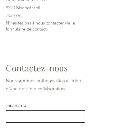
9220 Bischofszell
-Suisse-
N'hésitez pas à nous contacter via le
formulaire de contact.
Contactez-nous
Nous sommes enthousiastes à l'idée
d'une possible collaboration.
Firs name