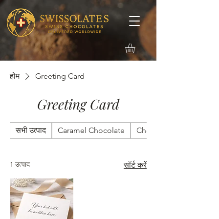
होम
Greeting Card
Greeting Card
सभी उत्पाद
Caramel Chocolate
Chocolate Powder
1 उत्पाद
सॉर्ट करें