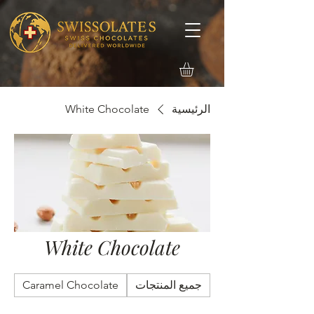
الرئيسية
White Chocolate
White Chocolate
جميع المنتجات
Caramel Chocolate
r